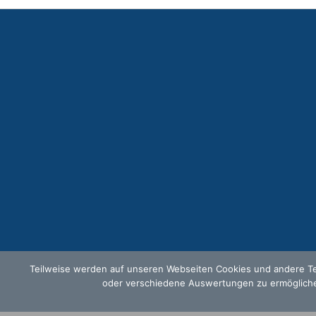
Teilweise werden auf unseren Webseiten Cookies und andere Tec
oder verschiedene Auswertungen zu ermöglichen