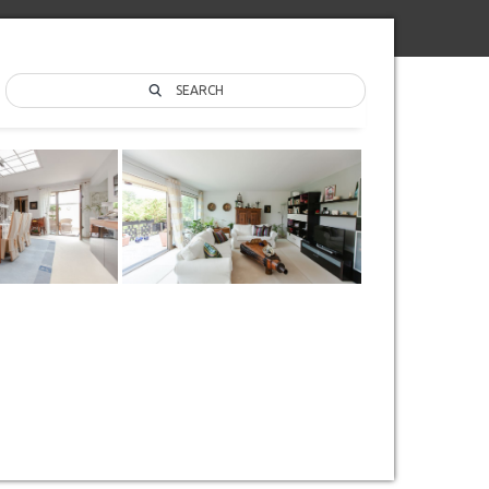
SEARCH