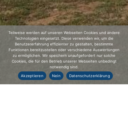
Teilweise werden auf unseren Webseiten Cookies und andere
Technologien eingesetzt. Diese verwenden wir, um die
Benutzererfahrung effizienter zu gestalten, bestimmte
Funktionen bereitzustellen oder verschiedene Auswertungen
zu ermöglichen. Wir speichern unaufgefordert nur solche
Cookies, die für den Betrieb unserer Webseiten unbedingt
notwendig sind.
Akzeptieren
Nein
Datenschutzerklärung
Allgemeine Geschäftsbedingungen