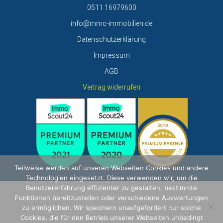
0511 16979600
info@mmc-immobilien.de
Datenschutzerklärung
Impressum
AGB
Vertrag widerrufen
Teilweise werden auf unseren Webseiten Cookies und andere
Technologien eingesetzt. Diese verwenden wir, um die
Benutzererfahrung effizienter zu gestalten, bestimmte
Funktionen bereitzustellen oder verschiedene Auswertungen
zu ermöglichen. Wir speichern unaufgefordert nur solche
Cookies, die für den Betrieb unserer Webseiten unbedingt