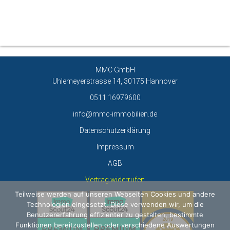
MMC GmbH
Uhlemeyerstrasse 14, 30175 Hannover
0511 16979600
info@mmc-immobilien.de
Datenschutzerklärung
Impressum
AGB
Vertrag widerrufen
Teilweise werden auf unseren Webseiten Cookies und andere
Technologien eingesetzt. Diese verwenden wir, um die
Benutzererfahrung effizienter zu gestalten, bestimmte
Funktionen bereitzustellen oder verschiedene Auswertungen