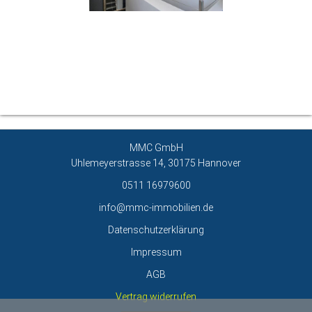
Über den Autor
MMC GmbH
Uhlemeyerstrasse 14, 30175 Hannover
0511 16979600
info@mmc-immobilien.de
Datenschutzerklärung
Impressum
AGB
Vertrag widerrufen