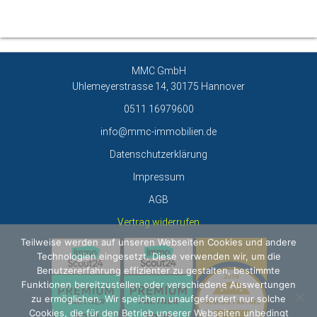
MMC GmbH
Uhlemeyerstrasse 14, 30175 Hannover
0511 16979600
info@mmc-immobilien.de
Datenschutzerklärung
Impressum
AGB
Vertrag widerrufen
Teilweise werden auf unseren Webseiten Cookies und andere
Technologien eingesetzt. Diese verwenden wir, um die
Benutzererfahrung effizienter zu gestalten, bestimmte
Funktionen bereitzustellen oder verschiedene Auswertungen
zu ermöglichen. Wir speichern unaufgefordert nur solche
Cookies, die für den Betrieb unserer Webseiten unbedingt