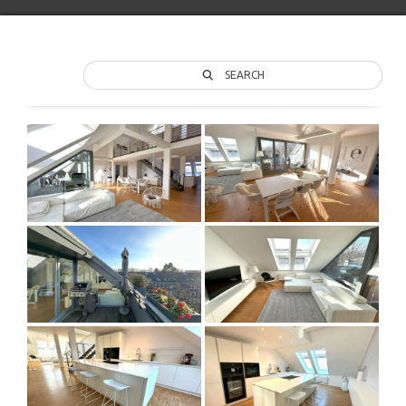
SEARCH