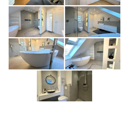
Über den Autor