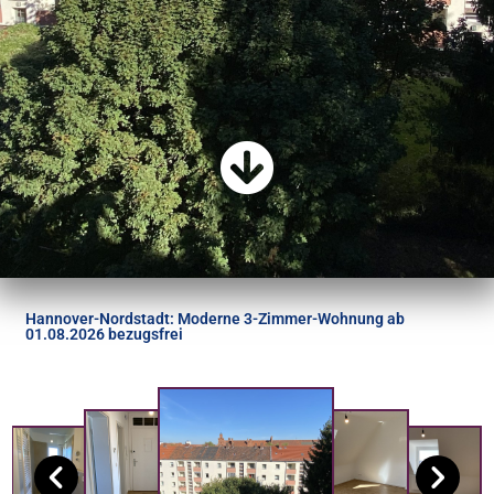
Hannover-Nordstadt: Moderne 3-Zimmer-Wohnung ab
01.08.2026 bezugsfrei