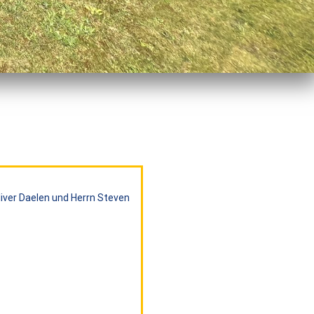
iver Daelen und Herrn Steven