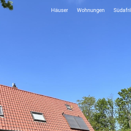
Häuser
Wohnungen
Südafri