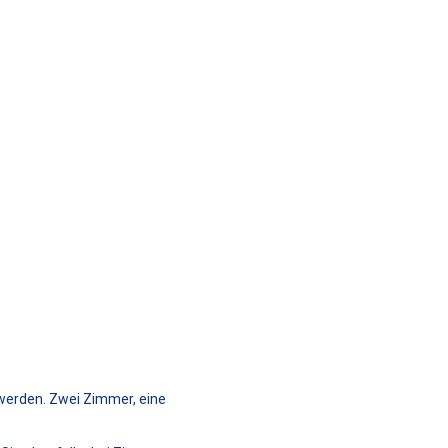
werden. Zwei Zimmer, eine