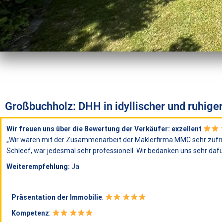
Großbuchholz: DHH in idyllischer und ruhige
Wir freuen uns über die Bewertung der Verkäufer: exzellent
„Wir waren mit der Zusammenarbeit der Maklerfirma MMC sehr zufri
Schleef, war jedesmal sehr professionell. Wir bedanken uns sehr dafü
Weiterempfehlung:
Ja
Präsentation der Immobilie
:
Kompetenz
: