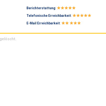
Berichterstattung
:
Telefonische Erreichbarkeit
:
E-Mail Erreichbarkeit
:
gelöscht.