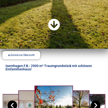
Zurück zur Übersicht
Isernhagen F.B.: 2900 m² Traumgrundstück mit schönem
Einfamilienhaus!