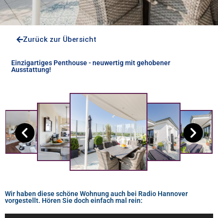
Zurück zur Übersicht
Einzigartiges Penthouse - neuwertig mit gehobener
Ausstattung!
Wir haben diese schöne Wohnung auch bei Radio Hannover
vorgestellt. Hören Sie doch einfach mal rein: