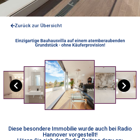
Zurück zur Übersicht
Einzigartige Bauhausvilla auf einem atemberaubenden
Grundstück - ohne Käuferprovision!
Diese besondere Immobilie wurde auch bei Radio
Hannover vorgestellt!