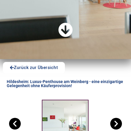
Zurück zur Übersicht
Hildesheim: Luxus-Penthouse am Weinberg - eine einzigartige
Gelegenheit ohne Käuferprovision!